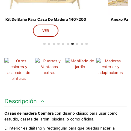
Anexo Para Baño Exterior 28mm Para Cabaña - 160x220 Cms
VER
Descripción
Casas de madera Coímbra
con diseño clásico para usar como
estudio, caseta de jardín, piscina, o como oficina.
El interior es diáfano y rectangular para que puedas hacer la