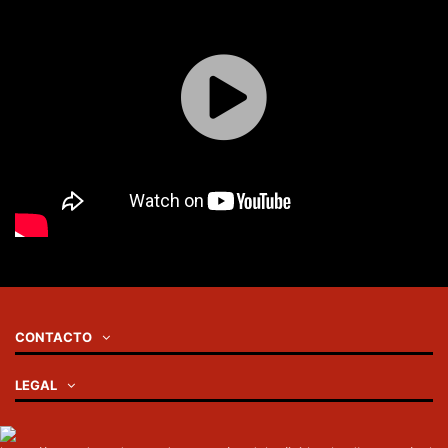
CONTACTO
LEGAL