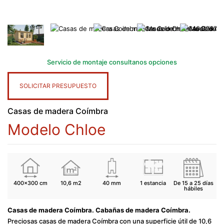
Servicio de montaje consultanos opciones
SOLICITAR PRESUPUESTO
Casas de madera Coímbra
Modelo Chloe
400x300 cm
10,6 m2
40 mm
1 estancia
De 15 a 25 días
hábiles
Casas de madera Coímbra. Cabañas de madera Coímbra.
Preciosas casas de madera Coímbra con una superficie útil de 10,6