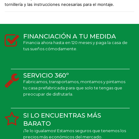
tornillería y las instrucciones necesarias para el montaje.
FINANCIACIÓN A TU MEDIDA
Financia ahora hasta en 120 meses y paga la casa de
tus sueños cómodamente.
SERVICIO 360º
Fabricamos, transportamos, montamos y pintamos
tu casa prefabricada para que solo te tengas que
preocupar de disfrutarla.
SI LO ENCUENTRAS MÁS
BARATO
¡Te lo igualamos! Estamos seguros que tenemos los
precios más económicos del mercado.