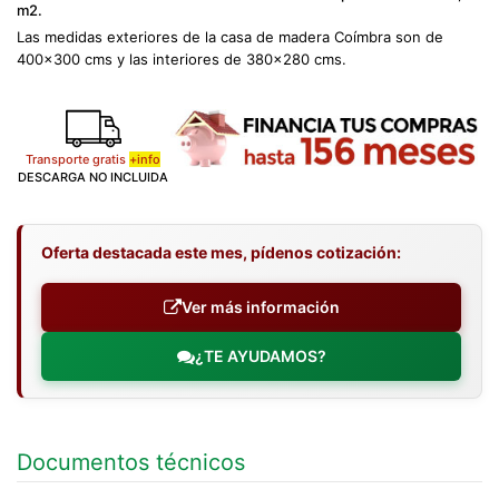
m2.
Las medidas exteriores de la casa de madera Coímbra son de
400x300 cms y las interiores de 380x280 cms.
Transporte gratis
+info
DESCARGA NO INCLUIDA
Oferta destacada este mes, pídenos cotización:
Ver más información
¿TE AYUDAMOS?
Documentos técnicos