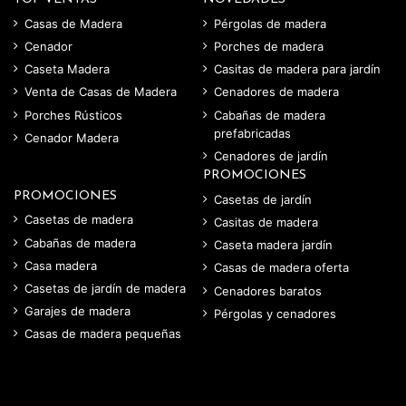
Casas de Madera
Pérgolas de madera
Cenador
Porches de madera
Caseta Madera
Casitas de madera para jardín
Venta de Casas de Madera
Cenadores de madera
Porches Rústicos
Cabañas de madera
prefabricadas
Cenador Madera
Cenadores de jardín
PROMOCIONES
PROMOCIONES
Casetas de jardín
Casetas de madera
Casitas de madera
Cabañas de madera
Caseta madera jardín
Casa madera
Casas de madera oferta
Casetas de jardín de madera
Cenadores baratos
Garajes de madera
Pérgolas y cenadores
Casas de madera pequeñas