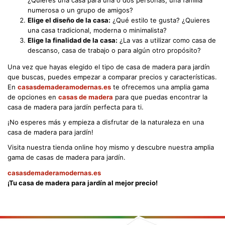
numerosa o un grupo de amigos?
Elige el diseño de la casa:
¿Qué estilo te gusta? ¿Quieres
una casa tradicional, moderna o minimalista?
Elige la finalidad de la casa:
¿La vas a utilizar como casa de
descanso, casa de trabajo o para algún otro propósito?
Una vez que hayas elegido el tipo de casa de madera para jardín
que buscas, puedes empezar a comparar precios y características.
En
casasdemaderamodernas.es
te ofrecemos una amplia gama
de opciones en
casas de madera
para que puedas encontrar la
casa de madera para jardín perfecta para ti.
¡No esperes más y empieza a disfrutar de la naturaleza en una
casa de madera para jardín!
Visita nuestra tienda online hoy mismo y descubre nuestra amplia
gama de casas de madera para jardín.
casasdemaderamodernas.es
¡Tu casa de madera para jardín al mejor precio!