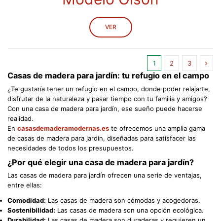
VER
1
2
3
Casas de madera para jardín: tu refugio en el campo
¿Te gustaría tener un refugio en el campo, donde poder relajarte,
disfrutar de la naturaleza y pasar tiempo con tu familia y amigos?
Con una casa de madera para jardín, ese sueño puede hacerse
realidad.
En
casasdemaderamodernas.es
te ofrecemos una amplia gama
de casas de madera para jardín, diseñadas para satisfacer las
necesidades de todos los presupuestos.
¿Por qué elegir una casa de madera para jardín?
Las casas de madera para jardín ofrecen una serie de ventajas,
entre ellas:
Comodidad:
Las casas de madera son cómodas y acogedoras.
Sostenibilidad:
Las casas de madera son una opción ecológica.
Durabilidad:
Las casas de madera son duraderas y requieren un