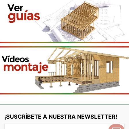
¡SUSCRÍBETE A NUESTRA NEWSLETTER!