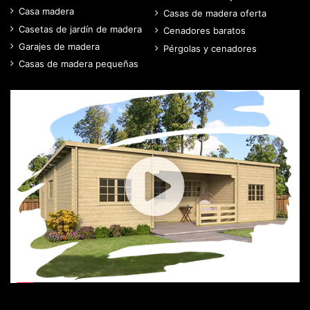
Casa madera
Casas de madera oferta
Casetas de jardín de madera
Cenadores baratos
Garajes de madera
Pérgolas y cenadores
Casas de madera pequeñas