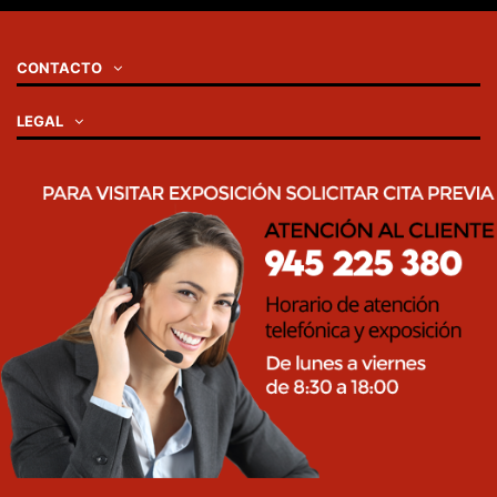
CONTACTO
LEGAL