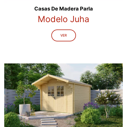
Casas De Madera Parla
Modelo Juha
VER