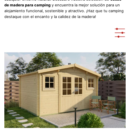
de madera para camping
y encuentra la mejor solución para un
alojamiento funcional, sostenible y atractivo. ¡Haz que tu camping
destaque con el encanto y la calidez de la madera!