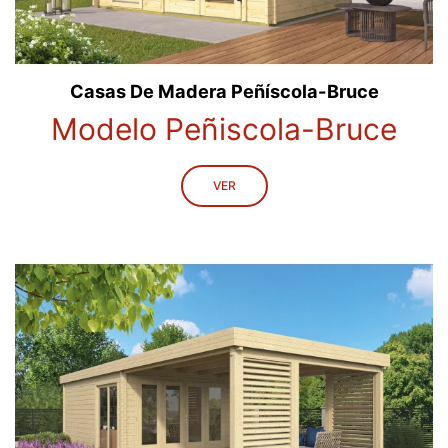
Casas De Madera Peñíscola-Bruce
Modelo Peñiscola-Bruce
VER