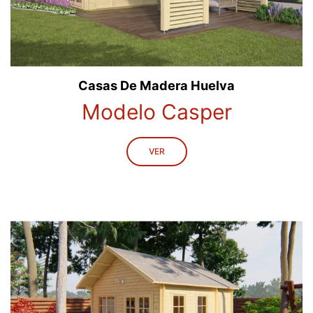
Casas De Madera Huelva
Modelo Casper
VER