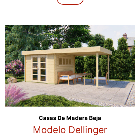
Casas De Madera Beja
Modelo Dellinger