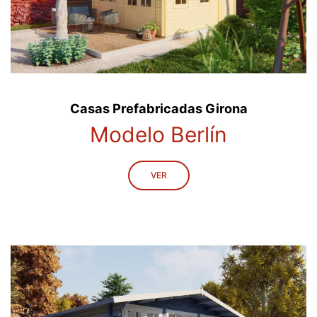
Casas Prefabricadas Girona
Modelo Berlín
VER