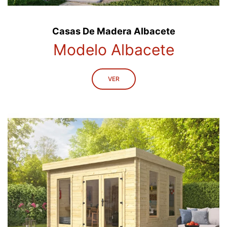
Casas De Madera Albacete
Modelo Albacete
VER