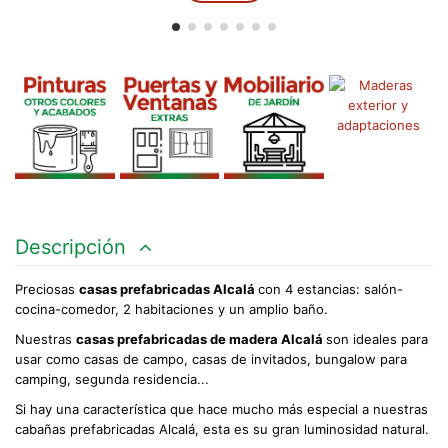
Descripción
Preciosas
casas prefabricadas Alcalá
con 4 estancias: salón-
cocina-comedor, 2 habitaciones y un amplio baño.
Nuestras
casas prefabricadas de madera
Alcalá
son ideales para
usar como casas de campo, casas de invitados, bungalow para
camping, segunda residencia...
Si hay una característica que hace mucho más especial a nuestras
cabañas prefabricadas Alcalá, esta es su gran luminosidad natural.