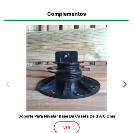
Complementos
Soporte Para Nivelar Base De Caseta De 6 A 14 Cms
VER