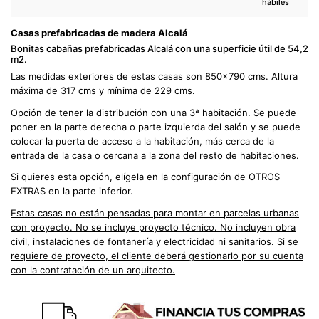
hábiles
Casas prefabricadas de madera Alcalá
Bonitas cabañas prefabricadas Alcalá con una superficie útil de 54,2
m2.
Las medidas exteriores de estas casas son 850x790 cms. Altura
máxima de 317 cms y mínima de 229 cms.
Opción de tener la distribución con una 3ª habitación. Se puede
poner en la parte derecha o parte izquierda del salón y se puede
colocar la puerta de acceso a la habitación, más cerca de la
entrada de la casa o cercana a la zona del resto de habitaciones.
Si quieres esta opción, elígela en la configuración de OTROS
EXTRAS en la parte inferior.
Estas casas no están pensadas para montar en parcelas urbanas
con proyecto. No se incluye proyecto técnico. No incluyen obra
civil, instalaciones de fontanería y electricidad ni sanitarios
. Si se
requiere de proyecto, el cliente deberá gestionarlo por su cuenta
con la contratación de un arquitecto.