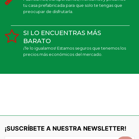
tu casa prefabricada para que solo te tengas que
preocupar de disfrutarla.
SI LO ENCUENTRAS MÁS
BARATO
¡Te lo igualamos! Estamos seguros que tenemos los
precios más económicos del mercado.
¡SUSCRÍBETE A NUESTRA NEWSLETTER!