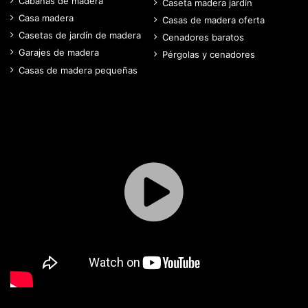
Cabañas de madera
Caseta madera jardín
Casa madera
Casas de madera oferta
Casetas de jardín de madera
Cenadores baratos
Garajes de madera
Pérgolas y cenadores
Casas de madera pequeñas