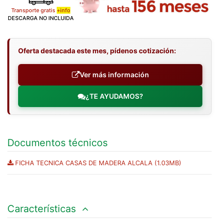
Transporte gratis
+info
DESCARGA NO INCLUIDA
Oferta destacada este mes, pídenos cotización:
Ver más información
¿TE AYUDAMOS?
Documentos técnicos
FICHA TECNICA CASAS DE MADERA ALCALA (1.03MB)
Características