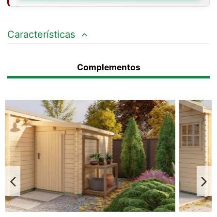
Características
Complementos