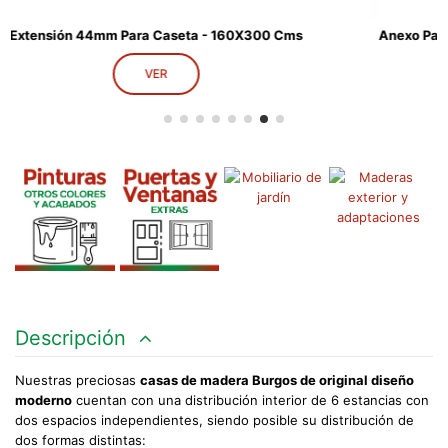
Anexo Para Baño Exterior 28mm Para Cabaña - 160x220 Cms
VER
Descripción
Nuestras preciosas
casas de madera Burgos de original diseño
moderno
cuentan con una distribución interior de 6 estancias con
dos espacios independientes, siendo posible su distribución de
dos formas distintas: