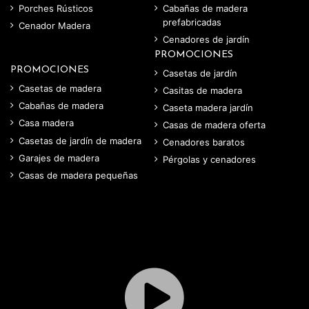
Porches Rústicos
Cabañas de madera
prefabricadas
Cenador Madera
Cenadores de jardín
PROMOCIONES
PROMOCIONES
Casetas de jardín
Casetas de madera
Casitas de madera
Cabañas de madera
Caseta madera jardín
Casa madera
Casas de madera oferta
Casetas de jardín de madera
Cenadores baratos
Garajes de madera
Pérgolas y cenadores
Casas de madera pequeñas