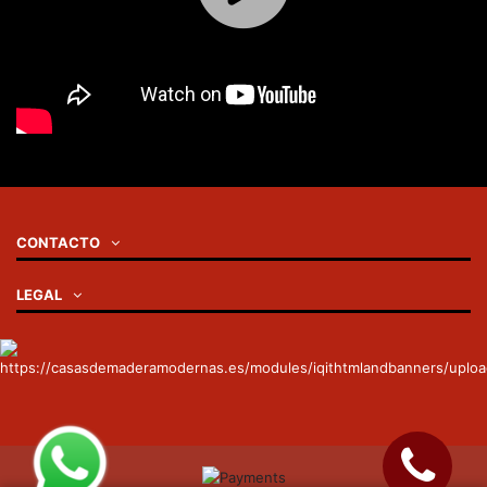
CONTACTO
LEGAL