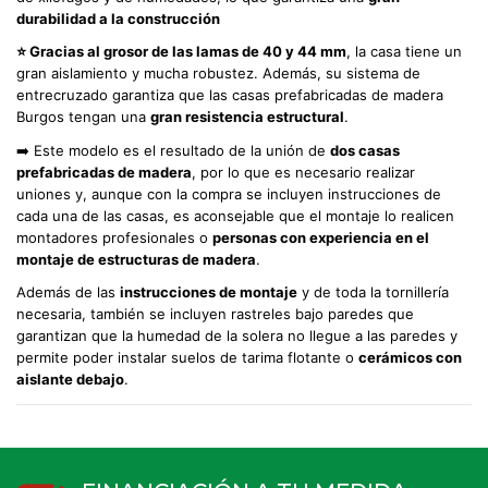
durabilidad a la construcción
⭐
Gracias al grosor de las lamas de 40 y 44 mm
, la casa tiene un
gran aislamiento y mucha robustez. Además, su sistema de
entrecruzado garantiza que las casas prefabricadas de madera
Burgos tengan una
gran resistencia estructural
.
➡️ Este modelo es el resultado de la unión de
dos casas
prefabricadas de madera
, por lo que es necesario realizar
uniones y, aunque con la compra se incluyen instrucciones de
cada una de las casas, es aconsejable que el montaje lo realicen
montadores profesionales o
personas con experiencia en el
montaje de estructuras de madera
.
Además de las
instrucciones de montaje
y de toda la tornillería
necesaria, también se incluyen rastreles bajo paredes que
garantizan que la humedad de la solera no llegue a las paredes y
permite poder instalar suelos de tarima flotante o
cerámicos con
aislante debajo
.