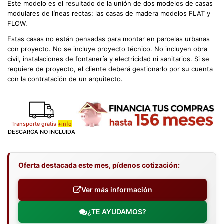
Este modelo es el resultado de la unión de dos modelos de casas
modulares de líneas rectas: las casas de madera modelos FLAT y
FLOW.
Estas casas no están pensadas para montar en parcelas urbanas
con proyecto. No se incluye proyecto técnico. No incluyen obra
civil, instalaciones de fontanería y electricidad ni sanitarios
. Si se
requiere de proyecto, el cliente deberá gestionarlo por su cuenta
con la contratación de un arquitecto.
Transporte gratis
+info
DESCARGA NO INCLUIDA
Oferta destacada este mes, pídenos cotización:
Ver más información
¿TE AYUDAMOS?