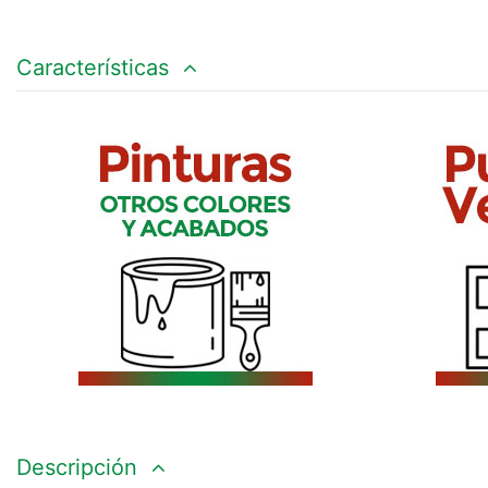
Características
Descripción