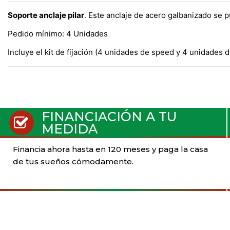
Soporte anclaje pilar
. Este anclaje de acero galbanizado se p
Pedido mínimo: 4 Unidades
Incluye el kit de fijación (4 unidades de speed y 4 unidades d
FINANCIACIÓN A TU
MEDIDA
Financia ahora hasta en 120 meses y paga la casa
de tus sueños cómodamente.