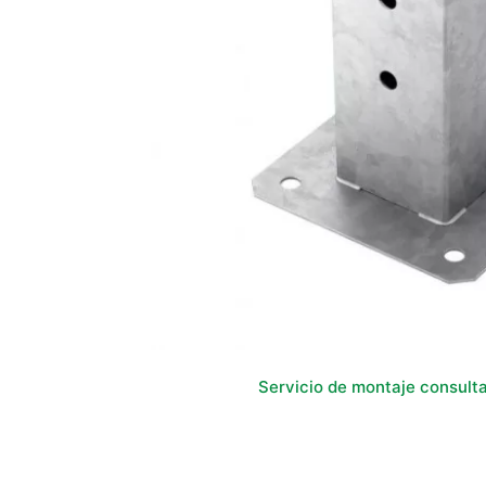
Servicio de montaje consult