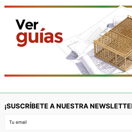
¡SUSCRÍBETE A NUESTRA NEWSLETTE