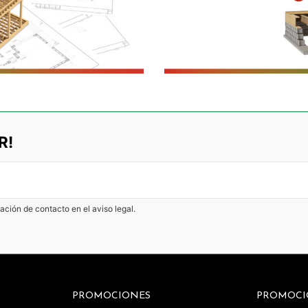
R!
ación de contacto en el aviso legal.
PROMOCIONES
PROMOCI