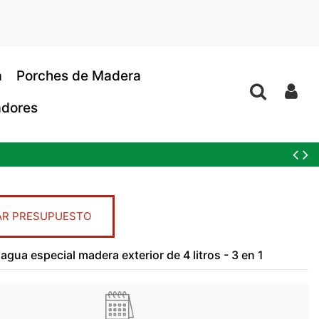
a
Porches de Madera
dores
AR PRESUPUESTO
 agua especial madera exterior de 4 litros - 3 en 1