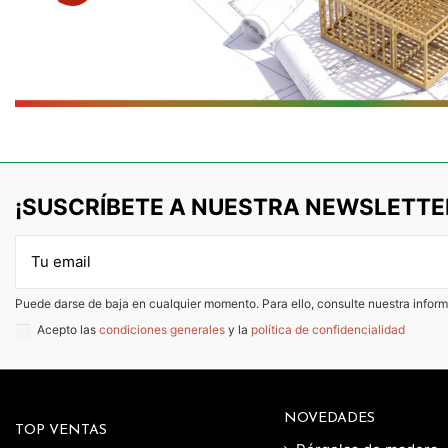
¡SUSCRÍBETE A NUESTRA NEWSLETTE
Puede darse de baja en cualquier momento. Para ello, consulte nuestra inform
Acepto las
condiciones generales
y la
política de confidencialidad
NOVEDADES
TOP VENTAS