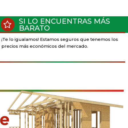
SI LO ENCUENTRAS MÁS
BARATO
¡Te lo igualamos! Estamos seguros que tenemos los
precios más económicos del mercado.