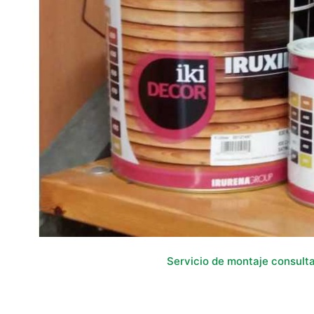
Servicio de montaje consult