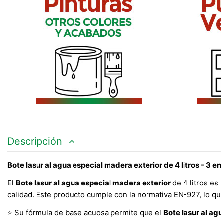
Descripción
Bote lasur al agua especial madera exterior de 4 litros - 3 en
El
Bote lasur al agua especial madera exterior
de 4 litros e
calidad. Este producto cumple con la normativa EN-927, lo qu
Su fórmula de base acuosa permite que el
Bote lasur al a
⭐