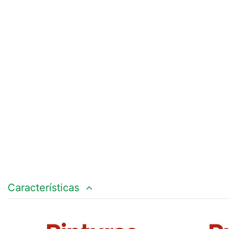
Características