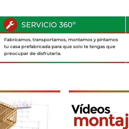
SERVICIO 360º
Fabricamos, transportamos, montamos y pintamos
tu casa prefabricada para que solo te tengas que
preocupar de disfrutarla.