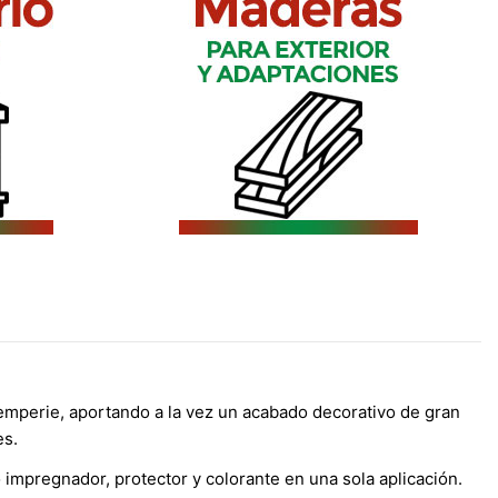
ntemperie, aportando a la vez un acabado decorativo de gran
es.
 impregnador, protector y colorante en una sola aplicación.