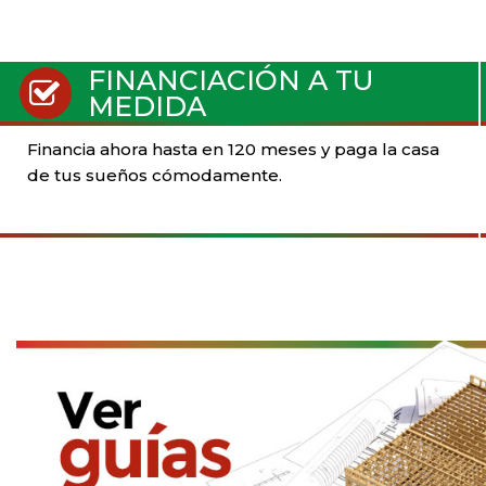
FINANCIACIÓN A TU
MEDIDA
Financia ahora hasta en 120 meses y paga la casa
de tus sueños cómodamente.