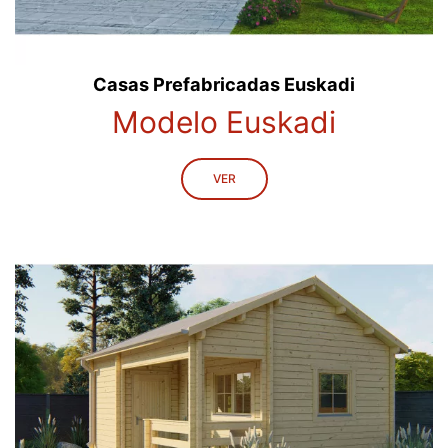
Casas Prefabricadas Euskadi
Modelo Euskadi
VER