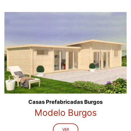
Casas Prefabricadas Burgos
Modelo Burgos
VER