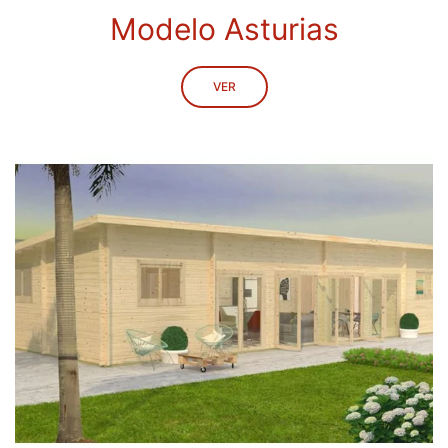
Modelo Asturias
VER