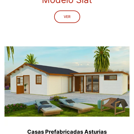
VER
Casas Prefabricadas Asturias