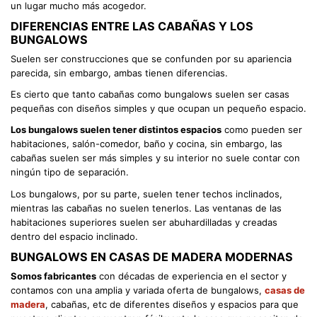
un lugar mucho más acogedor.
DIFERENCIAS ENTRE LAS CABAÑAS Y LOS
BUNGALOWS
Suelen ser construcciones que se confunden por su apariencia
parecida, sin embargo, ambas tienen diferencias.
Es cierto que tanto cabañas como bungalows suelen ser casas
pequeñas con diseños simples y que ocupan un pequeño espacio.
Los bungalows suelen tener distintos espacios
como pueden ser
habitaciones, salón-comedor, baño y cocina, sin embargo, las
cabañas suelen ser más simples y su interior no suele contar con
ningún tipo de separación.
Los bungalows, por su parte, suelen tener techos inclinados,
mientras las cabañas no suelen tenerlos. Las ventanas de las
habitaciones superiores suelen ser abuhardilladas y creadas
dentro del espacio inclinado.
BUNGALOWS EN CASAS DE MADERA MODERNAS
Somos fabricantes
con décadas de experiencia en el sector y
contamos con una amplia y variada oferta de bungalows,
casas de
madera
, cabañas, etc de diferentes diseños y espacios para que