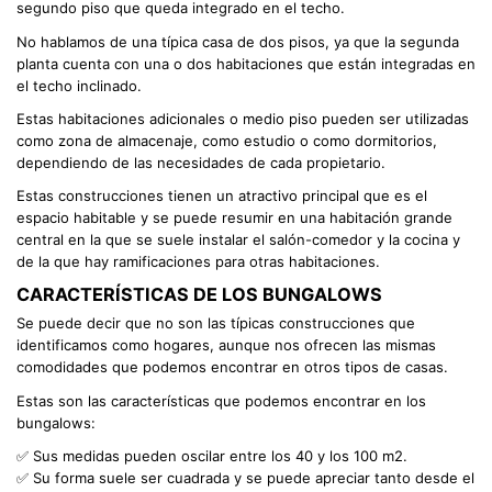
segundo piso que queda integrado en el techo.
No hablamos de una típica casa de dos pisos, ya que la segunda
planta cuenta con una o dos habitaciones que están integradas en
el techo inclinado.
Estas habitaciones adicionales o medio piso pueden ser utilizadas
como zona de almacenaje, como estudio o como dormitorios,
dependiendo de las necesidades de cada propietario.
Estas construcciones tienen un atractivo principal que es el
espacio habitable y se puede resumir en una habitación grande
central en la que se suele instalar el salón-comedor y la cocina y
de la que hay ramificaciones para otras habitaciones.
CARACTERÍSTICAS DE LOS BUNGALOWS
Se puede decir que no son las típicas construcciones que
identificamos como hogares, aunque nos ofrecen las mismas
comodidades que podemos encontrar en otros tipos de casas.
Estas son las características que podemos encontrar en los
bungalows:
✅ Sus medidas pueden oscilar entre los 40 y los 100 m2.
✅ Su forma suele ser cuadrada y se puede apreciar tanto desde el