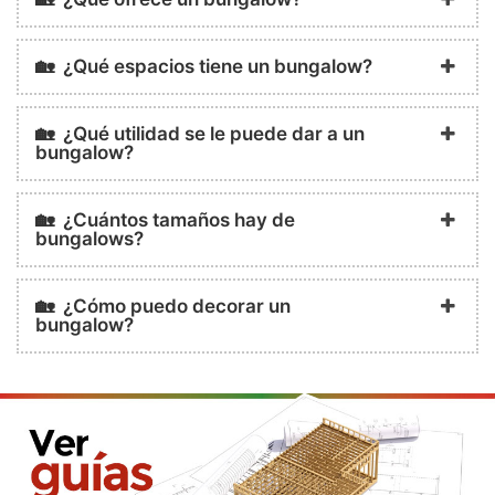
🏡 ¿Qué espacios tiene un bungalow?
🏡 ¿Qué utilidad se le puede dar a un
bungalow?
🏡 ¿Cuántos tamaños hay de
bungalows?
🏡 ¿Cómo puedo decorar un
bungalow?