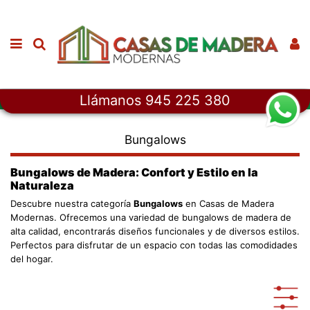
Llámanos 945 225 380
Inicio
Casas de Madera
Bungalows
Bungalows
Bungalows de Madera: Confort y Estilo en la
Naturaleza
Descubre nuestra categoría
Bungalows
en Casas de Madera
Modernas. Ofrecemos una variedad de bungalows de madera de
alta calidad, encontrarás diseños funcionales y de diversos estilos.
Perfectos para disfrutar de un espacio con todas las comodidades
del hogar.