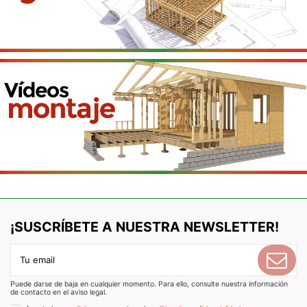
¡SUSCRÍBETE A NUESTRA NEWSLETTER!
Puede darse de baja en cualquier momento. Para ello, consulte nuestra información
de contacto en el aviso legal.