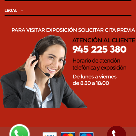
LEGAL