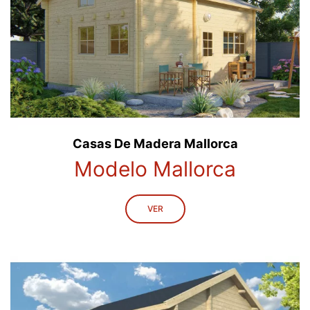
Casas De Madera Mallorca
Modelo Mallorca
VER