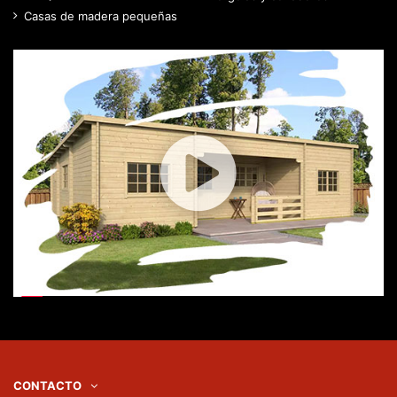
Casas de madera pequeñas
CONTACTO