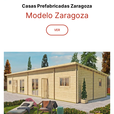
Casas Prefabricadas Zaragoza
Modelo Zaragoza
VER