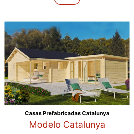
Casas Prefabricadas Catalunya
Modelo Catalunya