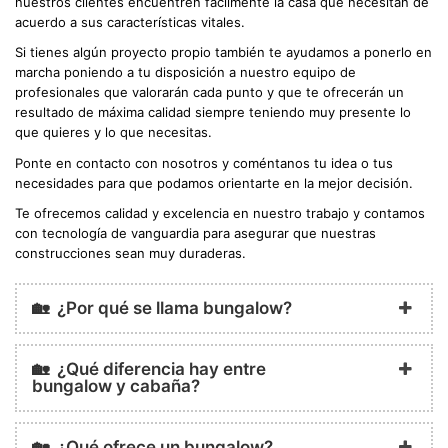
nuestros clientes encuentren fácilmente la casa que necesitan de
acuerdo a sus características vitales.
Si tienes algún proyecto propio también te ayudamos a ponerlo en
marcha poniendo a tu disposición a nuestro equipo de
profesionales que valorarán cada punto y que te ofrecerán un
resultado de máxima calidad siempre teniendo muy presente lo
que quieres y lo que necesitas.
Ponte en contacto con nosotros y coméntanos tu idea o tus
necesidades para que podamos orientarte en la mejor decisión.
Te ofrecemos calidad y excelencia en nuestro trabajo y contamos
con tecnología de vanguardia para asegurar que nuestras
construcciones sean muy duraderas.
🏡 ¿Por qué se llama bungalow?
🏡 ¿Qué diferencia hay entre
bungalow y cabaña?
🏡 ¿Qué ofrece un bungalow?