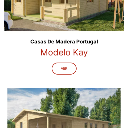
Casas De Madera Portugal
Modelo Kay
VER