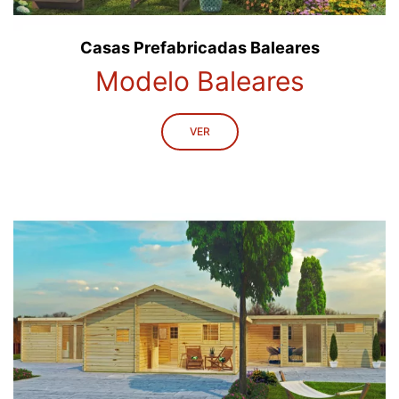
Casas Prefabricadas Baleares
Modelo Baleares
VER